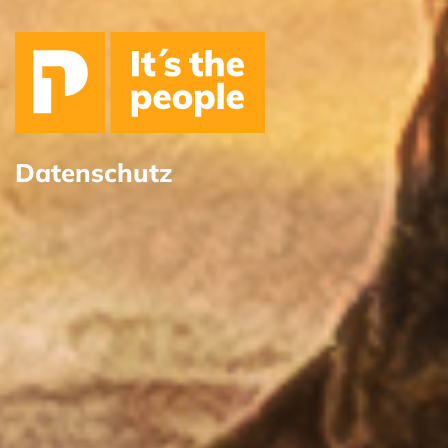
Datenschutz