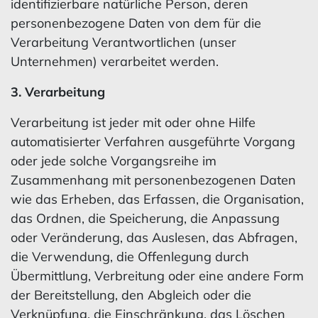
identifizierbare natürliche Person, deren
personenbezogene Daten von dem für die
Verarbeitung Verantwortlichen (unser
Unternehmen) verarbeitet werden.
3. Verarbeitung
Verarbeitung ist jeder mit oder ohne Hilfe
automatisierter Verfahren ausgeführte Vorgang
oder jede solche Vorgangsreihe im
Zusammenhang mit personenbezogenen Daten
wie das Erheben, das Erfassen, die Organisation,
das Ordnen, die Speicherung, die Anpassung
oder Veränderung, das Auslesen, das Abfragen,
die Verwendung, die Offenlegung durch
Übermittlung, Verbreitung oder eine andere Form
der Bereitstellung, den Abgleich oder die
Verknüpfung, die Einschränkung, das Löschen