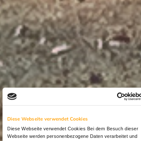
Diese Webseite verwendet Cookies
Diese Webseite verwendet Cookies Bei dem Besuch dieser
Webseite werden personenbezogene Daten verarbeitet und