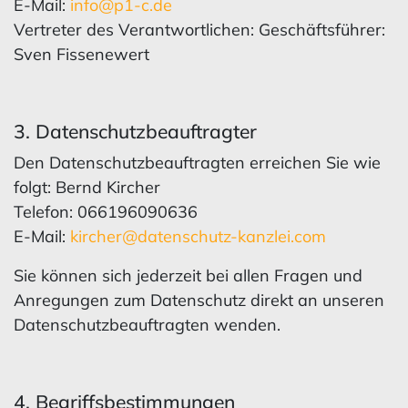
E-Mail:
info@p1-c.de
Vertreter des Verantwortlichen: Geschäftsführer:
Sven Fissenewert
3. Datenschutzbeauftragter
Den Datenschutzbeauftragten erreichen Sie wie
folgt: Bernd Kircher
Telefon: 066196090636
E-Mail:
kircher@datenschutz-kanzlei.com
Sie können sich jederzeit bei allen Fragen und
Anregungen zum Datenschutz direkt an unseren
Datenschutzbeauftragten wenden.
4. Begriffsbestimmungen