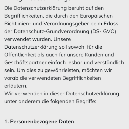
Die Datenschutzerklärung beruht auf den
Begrifflichkeiten, die durch den Europäischen
Richtlinien- und Verordnungsgeber beim Erlass
der Datenschutz-Grundverordnung (DS- GVO)
verwendet wurden. Unsere
Datenschutzerklärung soll sowohl für die
Öffentlichkeit als auch für unsere Kunden und
Geschäftspartner einfach lesbar und verständlich
sein. Um dies zu gewährleisten, möchten wir
vorab die verwendeten Begrifflichkeiten
erläutern.
Wir verwenden in dieser Datenschutzerklärung
unter anderem die folgenden Begriffe:
1. Personenbezogene Daten