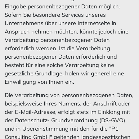
Eingabe personenbezogener Daten möglich.
Sofern Sie besondere Services unseres
Unternehmens über unsere Internetseite in
Anspruch nehmen möchten, könnte jedoch eine
Verarbeitung personenbezogener Daten
erforderlich werden. Ist die Verarbeitung
personenbezogener Daten erforderlich und
besteht für eine solche Verarbeitung keine
gesetzliche Grundlage, holen wir generell eine
Einwilligung von Ihnen ein.
Die Verarbeitung von personenbezogenen Daten,
beispielsweise Ihres Namens, der Anschrift oder
der E-Mail-Adresse, erfolgt stets im Einklang mit
der Datenschutz- Grundverordnung (DS-GVO)
und in Übereinstimmung mit den für die "P1
Consulting GmbH" geltenden landesspezifischen