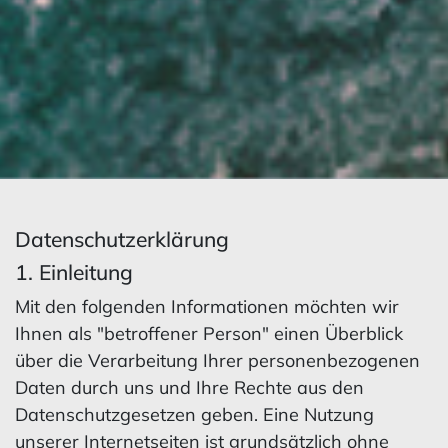
Datenschutzerklärung
1. Einleitung
Mit den folgenden Informationen möchten wir
Ihnen als "betroffener Person" einen Überblick
über die Verarbeitung Ihrer personenbezogenen
Daten durch uns und Ihre Rechte aus den
Datenschutzgesetzen geben. Eine Nutzung
unserer Internetseiten ist grundsätzlich ohne