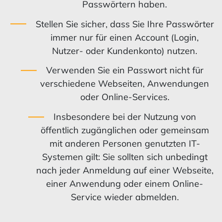
Passwörtern haben.
Stellen Sie sicher, dass Sie Ihre Passwörter
immer nur für einen Account (Login,
Nutzer- oder Kundenkonto) nutzen.
Verwenden Sie ein Passwort nicht für
verschiedene Webseiten, Anwendungen
oder Online-Services.
Insbesondere bei der Nutzung von
öffentlich zugänglichen oder gemeinsam
mit anderen Personen genutzten IT-
Systemen gilt: Sie sollten sich unbedingt
nach jeder Anmeldung auf einer Webseite,
einer Anwendung oder einem Online-
Service wieder abmelden.