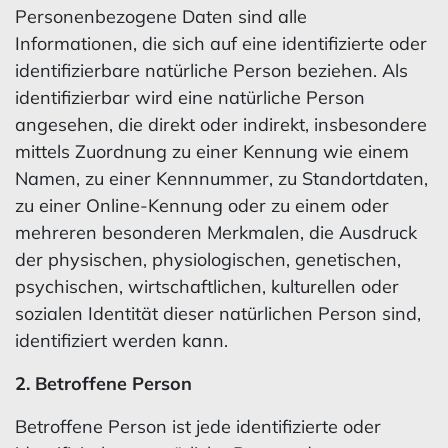
Personenbezogene Daten sind alle
Informationen, die sich auf eine identifizierte oder
identifizierbare natürliche Person beziehen. Als
identifizierbar wird eine natürliche Person
angesehen, die direkt oder indirekt, insbesondere
mittels Zuordnung zu einer Kennung wie einem
Namen, zu einer Kennnummer, zu Standortdaten,
zu einer Online-Kennung oder zu einem oder
mehreren besonderen Merkmalen, die Ausdruck
der physischen, physiologischen, genetischen,
psychischen, wirtschaftlichen, kulturellen oder
sozialen Identität dieser natürlichen Person sind,
identifiziert werden kann.
2. Betroffene Person
Betroffene Person ist jede identifizierte oder