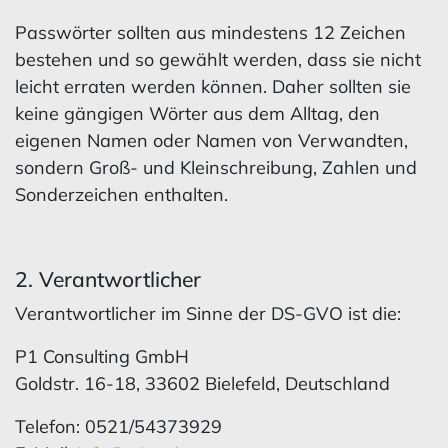
Passwörter sollten aus mindestens 12 Zeichen
bestehen und so gewählt werden, dass sie nicht
leicht erraten werden können. Daher sollten sie
keine gängigen Wörter aus dem Alltag, den
eigenen Namen oder Namen von Verwandten,
sondern Groß- und Kleinschreibung, Zahlen und
Sonderzeichen enthalten.
2. Verantwortlicher
Verantwortlicher im Sinne der DS-GVO ist die:
P1 Consulting GmbH
Goldstr. 16-18, 33602 Bielefeld, Deutschland
Telefon: 0521/54373929