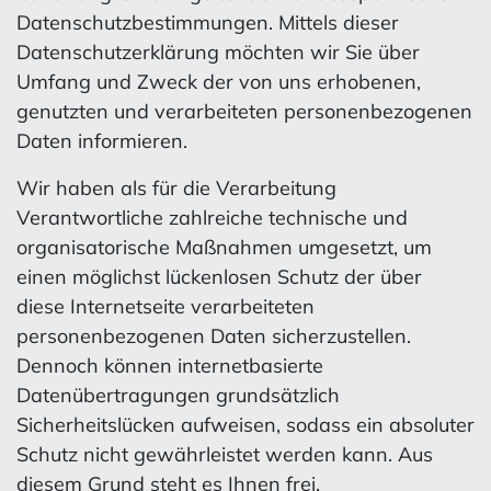
Datenschutzbestimmungen. Mittels dieser
Datenschutzerklärung möchten wir Sie über
Umfang und Zweck der von uns erhobenen,
genutzten und verarbeiteten personenbezogenen
Daten informieren.
Wir haben als für die Verarbeitung
Verantwortliche zahlreiche technische und
organisatorische Maßnahmen umgesetzt, um
einen möglichst lückenlosen Schutz der über
diese Internetseite verarbeiteten
personenbezogenen Daten sicherzustellen.
Dennoch können internetbasierte
Datenübertragungen grundsätzlich
Sicherheitslücken aufweisen, sodass ein absoluter
Schutz nicht gewährleistet werden kann. Aus
diesem Grund steht es Ihnen frei,