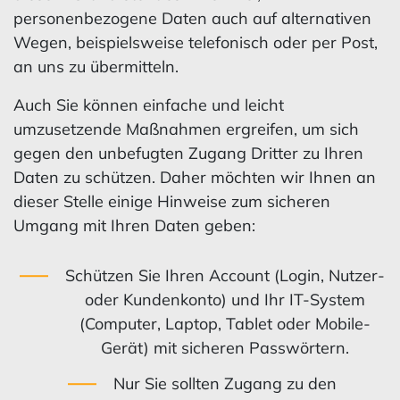
personenbezogene Daten auch auf alternativen
Wegen, beispielsweise telefonisch oder per Post,
an uns zu übermitteln.
Auch Sie können einfache und leicht
umzusetzende Maßnahmen ergreifen, um sich
gegen den unbefugten Zugang Dritter zu Ihren
Daten zu schützen. Daher möchten wir Ihnen an
dieser Stelle einige Hinweise zum sicheren
Umgang mit Ihren Daten geben:
Schützen Sie Ihren Account (Login, Nutzer-
oder Kundenkonto) und Ihr IT-System
(Computer, Laptop, Tablet oder Mobile-
Gerät) mit sicheren Passwörtern.
Nur Sie sollten Zugang zu den