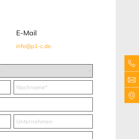
E-Mail
info@p1-c.de