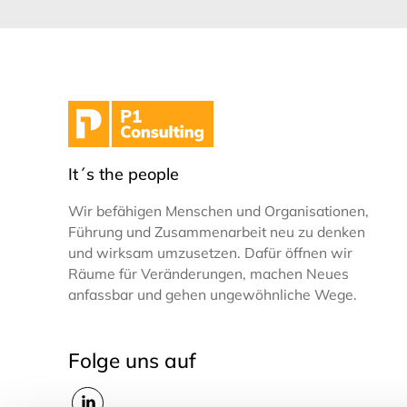
It´s the people
Wir befähigen Menschen und Organisationen,
Führung und Zusammenarbeit neu zu denken
und wirksam umzusetzen. Dafür öffnen wir
Räume für Veränderungen, machen Neues
anfassbar und gehen ungewöhnliche Wege.
Folge uns auf