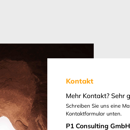
Kontakt
Mehr Kontakt? Sehr g
Schreiben Sie uns eine Ma
Kontaktformular unten.
P1 Consulting Gmb