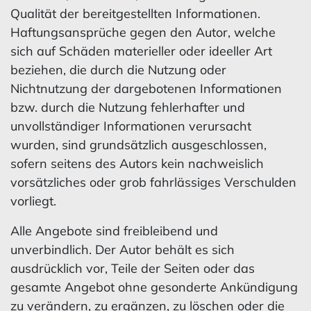
Qualität der bereitgestellten Informationen.
Haftungsansprüche gegen den Autor, welche
sich auf Schäden materieller oder ideeller Art
beziehen, die durch die Nutzung oder
Nichtnutzung der dargebotenen Informationen
bzw. durch die Nutzung fehlerhafter und
unvollständiger Informationen verursacht
wurden, sind grundsätzlich ausgeschlossen,
sofern seitens des Autors kein nachweislich
vorsätzliches oder grob fahrlässiges Verschulden
vorliegt.
Alle Angebote sind freibleibend und
unverbindlich. Der Autor behält es sich
ausdrücklich vor, Teile der Seiten oder das
gesamte Angebot ohne gesonderte Ankündigung
zu verändern, zu ergänzen, zu löschen oder die