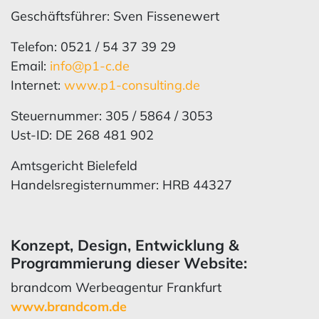
Geschäftsführer: Sven Fissenewert
Telefon: 0521 / 54 37 39 29
Email:
info@p1-c.de
Internet:
www.p1-consulting.de
Steuernummer: 305 / 5864 / 3053
Ust-ID: DE 268 481 902
Amtsgericht Bielefeld
Handelsregisternummer: HRB 44327
Konzept, Design, Entwicklung &
Programmierung dieser Website:
brandcom Werbeagentur Frankfurt
www.brandcom.de