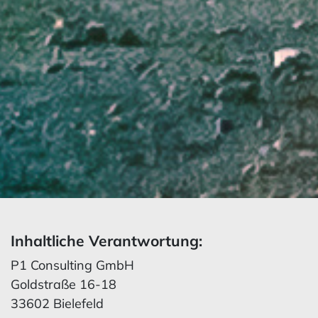
Inhaltliche Verantwortung:
P1 Consulting GmbH
Goldstraße 16-18
33602 Bielefeld