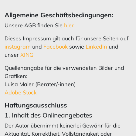
Allgemeine Geschäftsbedingungen:
Unsere AGB finden Sie
hier.
Dieses Impressum gilt auch für unsere Seiten auf
instagram
und
Facebook
sowie
LinkedIn
und
unser
XING
.
Quellenangabe für die verwendeten Bilder und
Grafiken:
Luisa Maier (Berater/-innen)
Adobe Stock
Haftungsausschluss
1. Inhalt des Onlineangebotes
Der Autor übernimmt keinerlei Gewähr für die
Aktualität, Korrektheit, Vollständigkeit oder