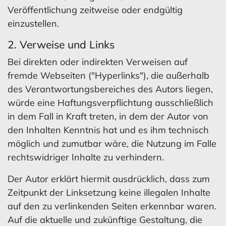
Veröffentlichung zeitweise oder endgültig
einzustellen.
2. Verweise und Links
Bei direkten oder indirekten Verweisen auf
fremde Webseiten ("Hyperlinks"), die außerhalb
des Verantwortungsbereiches des Autors liegen,
würde eine Haftungsverpflichtung ausschließlich
in dem Fall in Kraft treten, in dem der Autor von
den Inhalten Kenntnis hat und es ihm technisch
möglich und zumutbar wäre, die Nutzung im Falle
rechtswidriger Inhalte zu verhindern.
Der Autor erklärt hiermit ausdrücklich, dass zum
Zeitpunkt der Linksetzung keine illegalen Inhalte
auf den zu verlinkenden Seiten erkennbar waren.
Auf die aktuelle und zukünftige Gestaltung, die