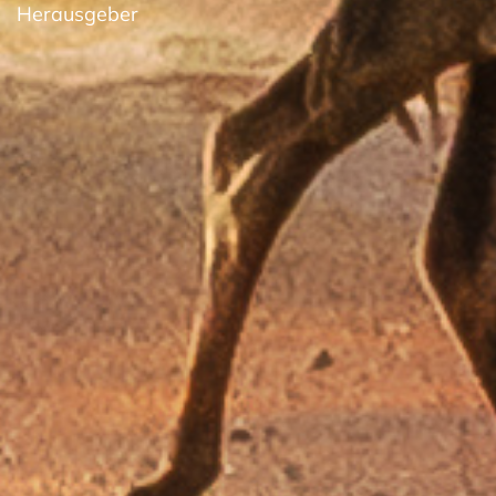
Herausgeber