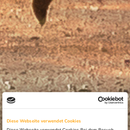
Diese Webseite verwendet Cookies
Diese Webseite verwendet Cookies Bei dem Besuch