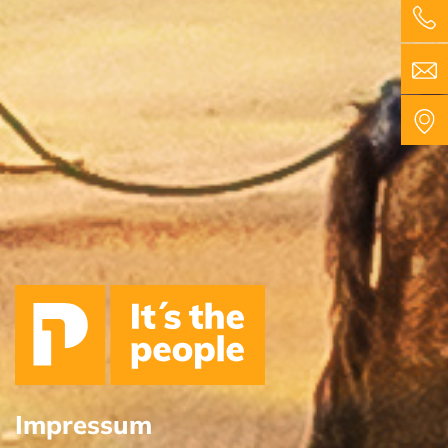
Impressum