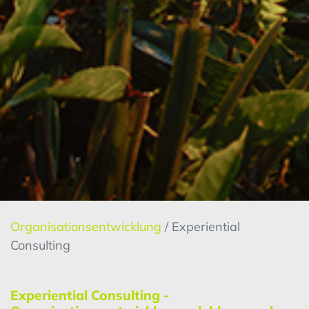
Organisationsentwicklung
/ Experiential
Consulting
Experiential Consulting -