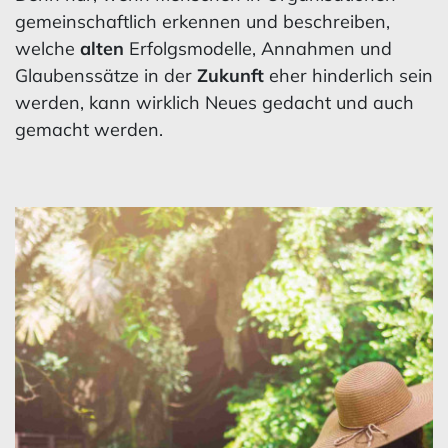
gemeinschaftlich erkennen und beschreiben,
welche
alten
Erfolgsmodelle, Annahmen und
Glaubenssätze in der
Zukunft
eher hinderlich sein
werden, kann wirklich Neues gedacht und auch
gemacht werden.