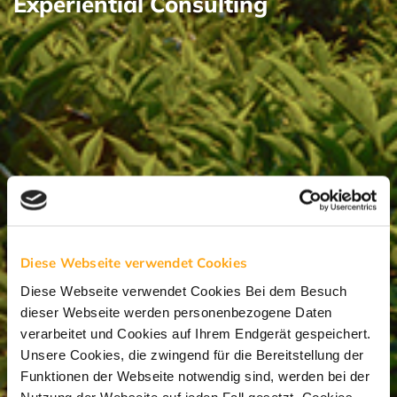
Experiential Consulting
Diese Webseite verwendet Cookies
Diese Webseite verwendet Cookies Bei dem Besuch
dieser Webseite werden personenbezogene Daten
verarbeitet und Cookies auf Ihrem Endgerät gespeichert.
Unsere Cookies, die zwingend für die Bereitstellung der
Funktionen der Webseite notwendig sind, werden bei der
Nutzung der Webseite auf jeden Fall gesetzt. Cookies