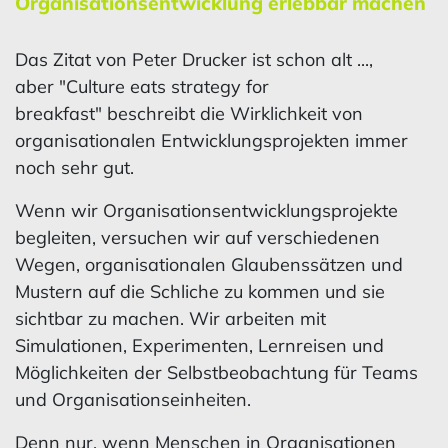
Organisationsentwicklung erlebbar machen
Das Zitat von Peter Drucker ist schon alt ...,
aber "Culture eats strategy for
breakfast"
beschreibt die Wirklichkeit von
organisationalen Entwicklungsprojekten immer
noch sehr gut.
Wenn wir Organisationsentwicklungsprojekte
begleiten, versuchen wir auf verschiedenen
Wegen, organisationalen Glaubenssätzen und
Mustern auf die Schliche zu kommen und sie
sichtbar zu machen. Wir arbeiten mit
Simulationen, Experimenten, Lernreisen und
Möglichkeiten der Selbstbeobachtung für Teams
und Organisationseinheiten.
Denn nur, wenn Menschen in Organisationen