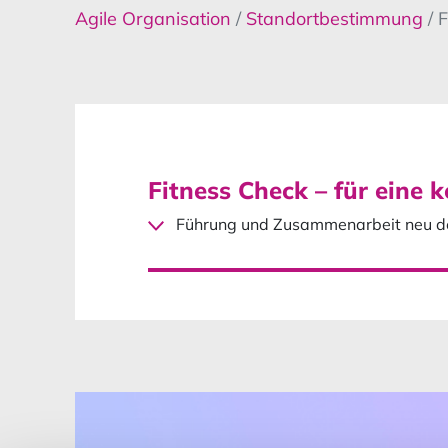
Agile Organisation
/
Standortbestimmung
/ 
Fitness Check – für eine
Führung und Zusammenarbeit neu den