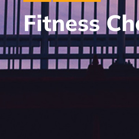
Fitness Ch