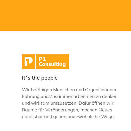
It´s the people
Wir befähigen Menschen und Organisationen,
Führung und Zusammenarbeit neu zu denken
und wirksam umzusetzen. Dafür öffnen wir
Räume für Veränderungen, machen Neues
anfassbar und gehen ungewöhnliche Wege.