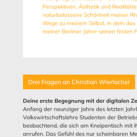
Perspektiven, Ästhetik und Realität(en
naturbelassene Schönheit meiner Rh
Wege zu meinem Selbst, in dem das 
meiner Berliner Jahre seinen festen P
Drei Fragen an Christian Wierlacher
Deine erste Begegnung mit der digitalen Ze
Anfang der neunziger Jahre des letzten Jahr
Volkswirtschaftslehre Studenten der Betrieb
beobachtend, die sich am Kneipentisch mit 
anrufen. Das Gefühl des nur scheinbaren Me