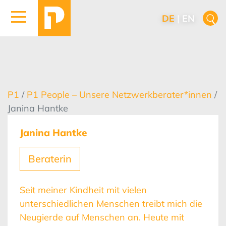
DE
|
EN
P1
/
P1 People – Unsere Netzwerkberater*innen
/
Janina Hantke
Janina Hantke
Beraterin
Seit meiner Kindheit mit vielen
unterschiedlichen Menschen treibt mich die
Neugierde auf Menschen an. Heute mit