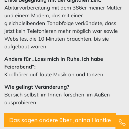
Abiturvorbereitung mit dem 386er meiner Mutter
und einem Modem, das mit einer
gleichbleibenden Tonabfolge verkündete, dass
jetzt kein Telefonieren mehr möglich war sowie
Websites, die 10 Minuten brauchten, bis sie
aufgebaut waren.
Anders für „Lass mich in Ruhe, ich habe
Feierabend“:
Kopfhörer auf, laute Musik an und tanzen.
Wie gelingt Veränderung?
Bei sich selbst: im Innen forschen, im Außen
ausprobieren.
Das sagen andere über Janina Hantke