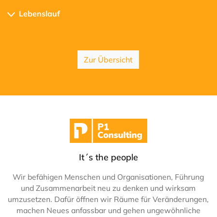
Lebenslauf
Zur Übersicht
It´s the people
Wir befähigen Menschen und Organisationen, Führung
und Zusammenarbeit neu zu denken und wirksam
umzusetzen. Dafür öffnen wir Räume für Veränderungen,
machen Neues anfassbar und gehen ungewöhnliche