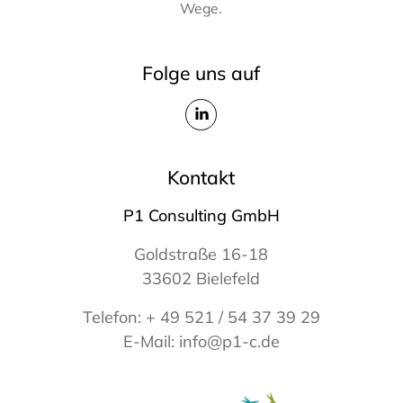
Wege.
Folge uns auf
Kontakt
P1 Consulting GmbH
Goldstraße 16-18
33602 Bielefeld
Telefon:
+ 49 521 / 54 37 39 29
E-Mail:
info@p1-c.de