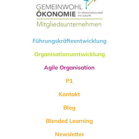
Führungskräfteentwicklung
Organisationsentwicklung
Agile Organisation
P1
Kontakt
Blog
Blended Learning
Newsletter