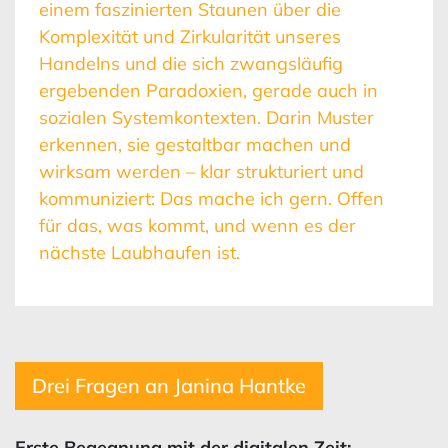
einem faszinierten Staunen über die
Komplexität und Zirkularität unseres
Handelns und die sich zwangsläufig
ergebenden Paradoxien, gerade auch in
sozialen Systemkontexten. Darin Muster
erkennen, sie gestaltbar machen und
wirksam werden – klar strukturiert und
kommuniziert: Das mache ich gern. Offen
für das, was kommt, und wenn es der
nächste Laubhaufen ist.
Drei Fragen an Janina Hantke
Erste Begegnung mit der digitalen Zeit: