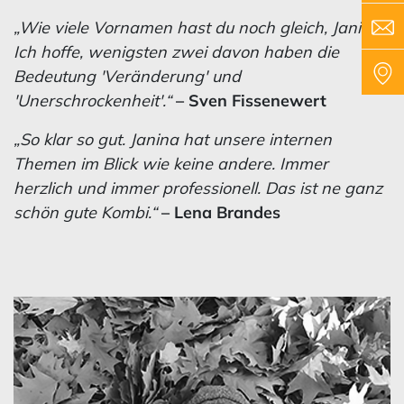
„Wie viele Vornamen hast du noch gleich, Janina?
Ich hoffe, wenigsten zwei davon haben die
Bedeutung 'Veränderung' und
'Unerschrockenheit'.“
– Sven Fissenewert
„So klar so gut. Janina hat unsere internen
Themen im Blick wie keine andere. Immer
herzlich und immer professionell. Das ist ne ganz
schön gute Kombi.“
– Lena Brandes