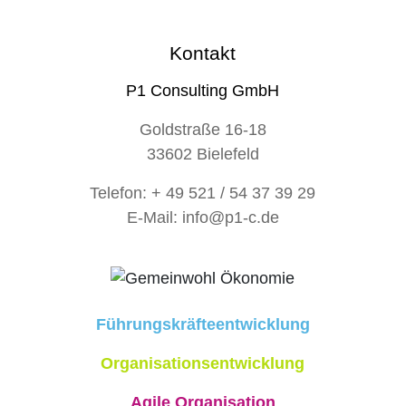
Kontakt
P1 Consulting GmbH
Goldstraße 16-18
33602 Bielefeld
Telefon:
+ 49 521 / 54 37 39 29
E-Mail:
info@p1-c.de
Führungskräfteentwicklung
Organisationsentwicklung
Agile Organisation