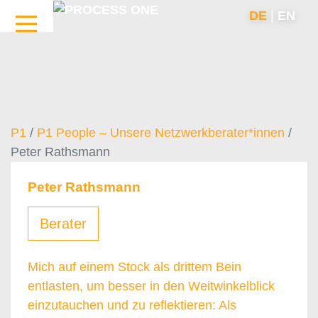
DE
|
EN
P1
/
P1 People – Unsere Netzwerkberater*innen
/
Peter Rathsmann
Peter Rathsmann
Berater
Mich auf einem Stock als drittem Bein
entlasten, um besser in den Weitwinkelblick
einzutauchen und zu reflektieren: Als