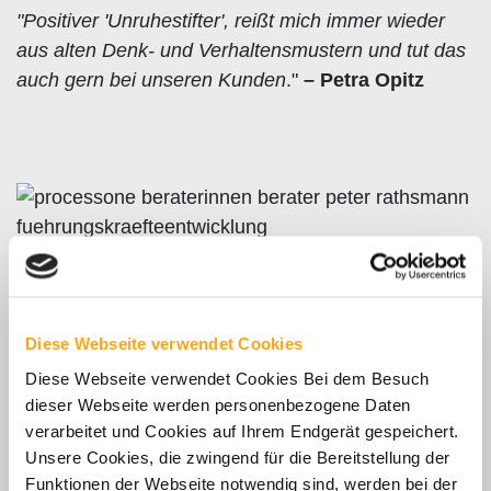
"Positiver 'Unruhestifter', reißt mich immer wieder
aus alten Denk- und Verhaltensmustern und tut das
auch gern bei unseren Kunden
."
– Petra Opitz
Diese Webseite verwendet Cookies
Diese Webseite verwendet Cookies Bei dem Besuch
dieser Webseite werden personenbezogene Daten
Kontakt
verarbeitet und Cookies auf Ihrem Endgerät gespeichert.
Unsere Cookies, die zwingend für die Bereitstellung der
Peter Rathsmann
Funktionen der Webseite notwendig sind, werden bei der