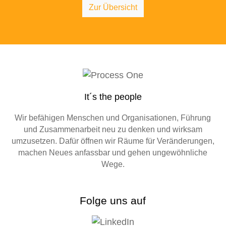
Zur Übersicht
It´s the people
Wir befähigen Menschen und Organisationen, Führung
und Zusammenarbeit neu zu denken und wirksam
umzusetzen. Dafür öffnen wir Räume für Veränderungen,
machen Neues anfassbar und gehen ungewöhnliche
Wege.
Folge uns auf