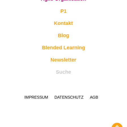
P1
Kontakt
Blog
Blended Learning
Newsletter
Suche
IMPRESSUM
DATENSCHUTZ
AGB