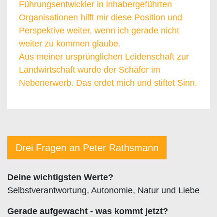
Führungsentwickler in inhabergeführten
Organisationen hilft mir diese Position und
Perspektive weiter, wenn ich gerade nicht
weiter zu kommen glaube.
Aus meiner ursprünglichen Leidenschaft zur
Landwirtschaft wurde der Schäfer im
Nebenerwerb. Das erdet mich und stiftet Sinn.
Drei Fragen an Peter Rathsmann
Deine wichtigsten Werte?
Selbstverantwortung, Autonomie, Natur und Liebe
Gerade aufgewacht - was kommt jetzt?