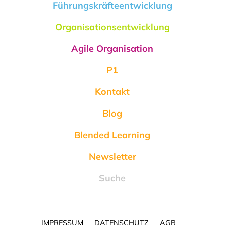
Führungskräfteentwicklung
Organisationsentwicklung
Agile Organisation
P1
Kontakt
Blog
Blended Learning
Newsletter
Suche
IMPRESSUM
DATENSCHUTZ
AGB