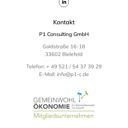
Kontakt
P1 Consulting GmbH
Goldstraße 16-18
33602 Bielefeld
Telefon:
+ 49 521 / 54 37 39 29
E-Mail:
info@p1-c.de