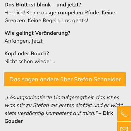
Das Blatt ist blank – und jetzt?
Herrlich! Keine ausgetrampelten Pfade. Keine
Grenzen. Keine Regeln. Los geht’s!
Wie gelingt Veränderung?
Anfangen. Jetzt.
Kopf oder Bauch?
Nicht schon wieder…
Das sagen andere über Stefan Schneider
„Lösungsorientierte Unaufgeregtheit, das ist es
was mir zu Stefan als erstes einfällt und er wirkt
stets verdächtig kompetent auf mich."
– Dirk
Gouder