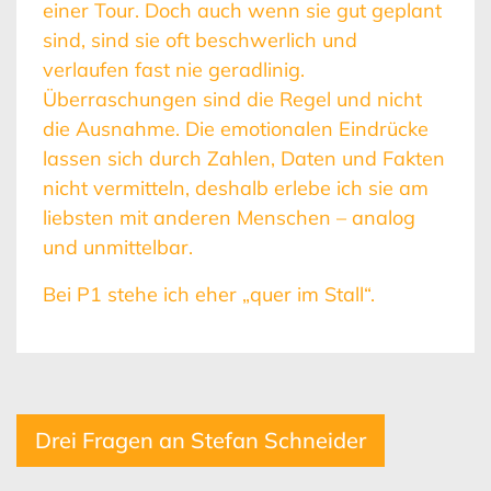
einer Tour. Doch auch wenn sie gut geplant
sind, sind sie oft beschwerlich und
verlaufen fast nie geradlinig.
Überraschungen sind die Regel und nicht
die Ausnahme. Die emotionalen Eindrücke
lassen sich durch Zahlen, Daten und Fakten
nicht vermitteln, deshalb erlebe ich sie am
liebsten mit anderen Menschen – analog
und unmittelbar.
Bei P1 stehe ich eher „quer im Stall“.
Drei Fragen an Stefan Schneider