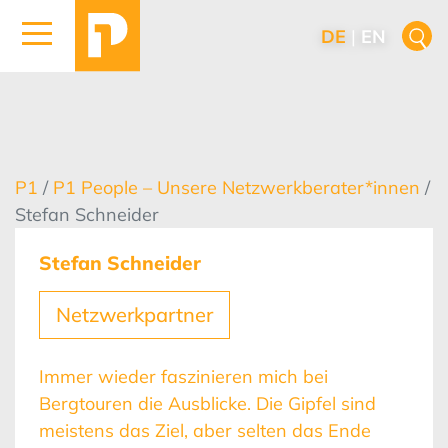
DE
|
EN
P1
/
P1 People – Unsere Netzwerkberater*innen
/
Stefan Schneider
Stefan Schneider
Netzwerkpartner
Immer wieder faszinieren mich bei
Bergtouren die Ausblicke. Die Gipfel sind
meistens das Ziel, aber selten das Ende