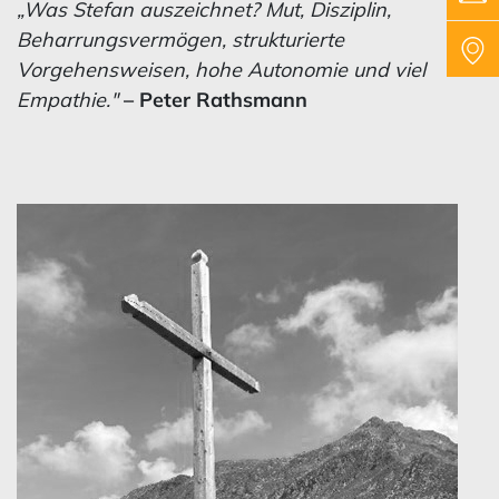
„Was Stefan auszeichnet? Mut, Disziplin,
Beharrungsvermögen, strukturierte
Vorgehensweisen, hohe Autonomie und viel
Empathie."
– Peter Rathsmann