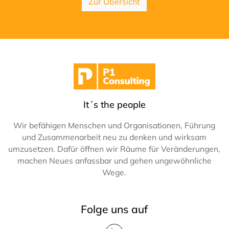
Zur Übersicht
It´s the people
Wir befähigen Menschen und Organisationen, Führung
und Zusammenarbeit neu zu denken und wirksam
umzusetzen. Dafür öffnen wir Räume für Veränderungen,
machen Neues anfassbar und gehen ungewöhnliche
Wege.
Folge uns auf