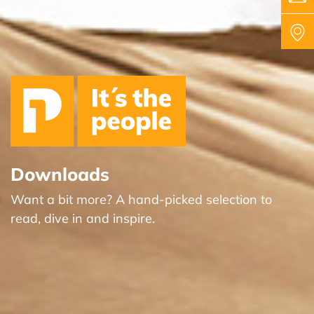
Downloads
Want a bit more? A hand-picked selection to
read, dive in and inspire.