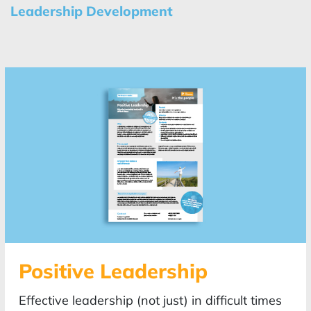
Leadership Development
Positive Leadership
Effective leadership (not just) in difficult times