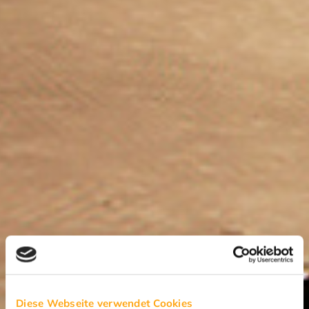
Diese Webseite verwendet Cookies