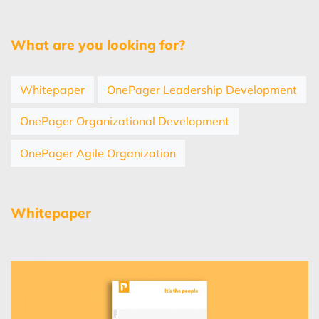
What are you looking for?
Whitepaper
OnePager Leadership Development
OnePager Organizational Development
OnePager Agile Organization
Whitepaper