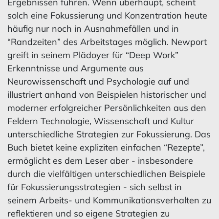
Ergebnissen führen. Wenn überhaupt, scheint
solch eine Fokussierung und Konzentration heute
häufig nur noch in Ausnahmefällen und in
“Randzeiten” des Arbeitstages möglich. Newport
greift in seinem Plädoyer für “Deep Work”
Erkenntnisse und Argumente aus
Neurowissenschaft und Psychologie auf und
illustriert anhand von Beispielen historischer und
moderner erfolgreicher Persönlichkeiten aus den
Feldern Technologie, Wissenschaft und Kultur
unterschiedliche Strategien zur Fokussierung. Das
Buch bietet keine expliziten einfachen “Rezepte”,
ermöglicht es dem Leser aber - insbesondere
durch die vielfältigen unterschiedlichen Beispiele
für Fokussierungsstrategien - sich selbst in
seinem Arbeits- und Kommunikationsverhalten zu
reflektieren und so eigene Strategien zu