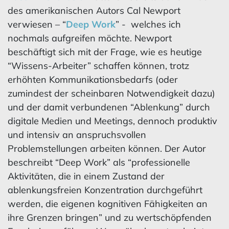
des amerikanischen Autors Cal Newport
verwiesen – “
Deep Work
” - welches ich
nochmals aufgreifen möchte. Newport
beschäftigt sich mit der Frage, wie es heutige
“Wissens-Arbeiter” schaffen können, trotz
erhöhten Kommunikationsbedarfs (oder
zumindest der scheinbaren Notwendigkeit dazu)
und der damit verbundenen “Ablenkung” durch
digitale Medien und Meetings, dennoch produktiv
und intensiv an anspruchsvollen
Problemstellungen arbeiten können. Der Autor
beschreibt “Deep Work” als “professionelle
Aktivitäten, die in einem Zustand der
ablenkungsfreien Konzentration durchgeführt
werden, die eigenen kognitiven Fähigkeiten an
ihre Grenzen bringen” und zu wertschöpfenden