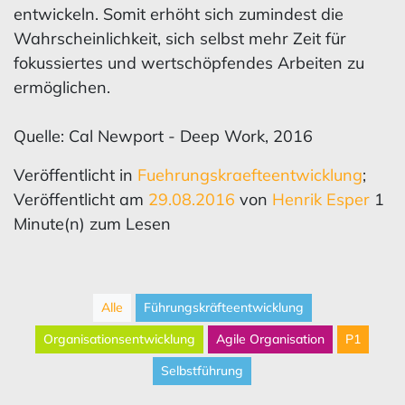
entwickeln. Somit erhöht sich zumindest die
Wahrscheinlichkeit, sich selbst mehr Zeit für
fokussiertes und wertschöpfendes Arbeiten zu
ermöglichen.
Quelle: Cal Newport - Deep Work, 2016
Veröffentlicht in
Fuehrungskraefteentwicklung
;
Veröffentlicht am
29.08.2016
von
Henrik Esper
1
Minute(n) zum Lesen
Alle
Führungskräfteentwicklung
Organisationsentwicklung
Agile Organisation
P1
Selbstführung