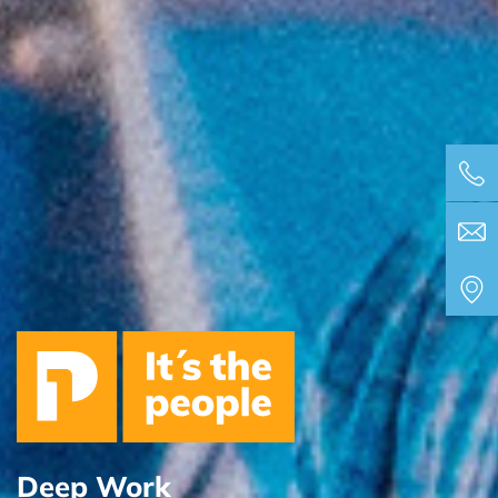
Deep Work