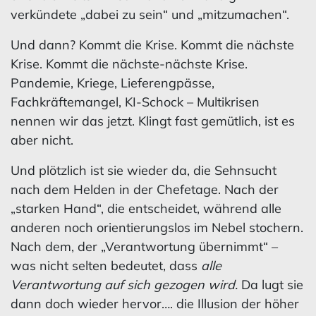
verkündete „dabei zu sein“ und „mitzumachen“.
Und dann? Kommt die Krise. Kommt die nächste
Krise. Kommt die nächste-nächste Krise.
Pandemie, Kriege, Lieferengpässe,
Fachkräftemangel, KI-Schock – Multikrisen
nennen wir das jetzt. Klingt fast gemütlich, ist es
aber nicht.
Und plötzlich ist sie wieder da, die Sehnsucht
nach dem Helden in der Chefetage. Nach der
„starken Hand“, die entscheidet, während alle
anderen noch orientierungslos im Nebel stochern.
Nach dem, der „Verantwortung übernimmt“ –
was nicht selten bedeutet, dass
alle
Verantwortung auf sich gezogen wird.
Da lugt sie
dann doch wieder hervor…. die Illusion der höher