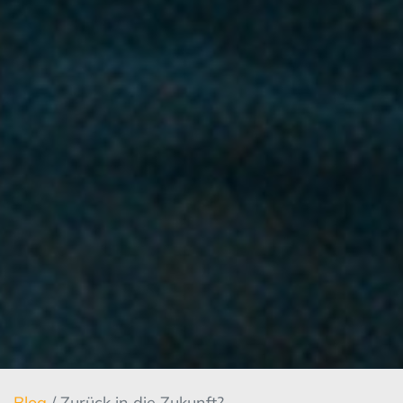
Blog
/ Zurück in die Zukunft?