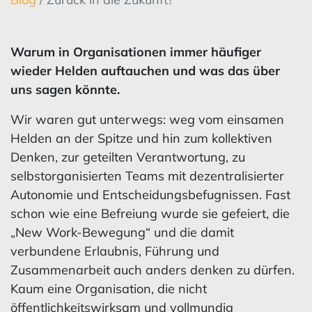
Warum in Organisationen immer häufiger
wieder Helden auftauchen und was das über
uns sagen könnte.
Wir waren gut unterwegs: weg vom einsamen
Helden an der Spitze und hin zum kollektiven
Denken, zur geteilten Verantwortung, zu
selbstorganisierten Teams mit dezentralisierter
Autonomie und Entscheidungsbefugnissen. Fast
schon wie eine Befreiung wurde sie gefeiert, die
„New Work-Bewegung“ und die damit
verbundene Erlaubnis, Führung und
Zusammenarbeit auch anders denken zu dürfen.
Kaum eine Organisation, die nicht
öffentlichkeitswirksam und vollmundig