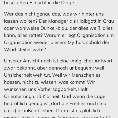
besoldeten Einsicht in die Dinge.
War das nicht genau das, was wir hinter uns
lassen wollten? Der Manager als Halbgott in Grau
oder wahlweise Dunkel-blau, der alles weiß, alles
kann, alles rettet? Warum erliegt Organisation um
Organisation wieder diesem Mythos, sobald der
Wind steifer weht?
Unserer Ansicht nach ist eine (mögliche) Antwort
zwar bekannt, aber dennoch unbequem: weil
Unsicherheit weh tut. Weil wir Menschen es
hassen, nicht zu wissen, was kommt. Wir
wünschen uns Vorhersagbarkeit, Halt,
Orientierung und Klarheit. Und wenn die Lage
bedrohlich genug ist, darf die Freiheit auch mal
(kurz) draußen bleiben. Dann ist es plötzlich
wieder schick, wenn ein Vorstand „stark auftritt“