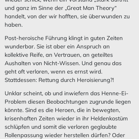
und ganz im Sinne der „Great Man Theory“
handelt, von der wir hofften, sie überwunden zu
haben.
Post-heroische Führung klingt in guten Zeiten
wunderbar. Sie ist aber ein Anspruch an
kollektive Reife, an Vertrauen, an geteiltes
Aushalten von Nicht-Wissen. Und genau das
geht oft verloren, wenn es ernst wird.
Stattdessen: Rettung durch Heroisierung?!
Unklar scheint, ob und inwiefern das Henne-Ei-
Problem diesen Beobachtungen zugrunde liegen
könnte. Sind es die Heroen, die in bewegten,
krisenhaften Zeiten wieder in ihr Heldenkostüm
schlüpfen und somit die verloren geglaubte
Rollenpassung wieder herstellen dürfen? Oder