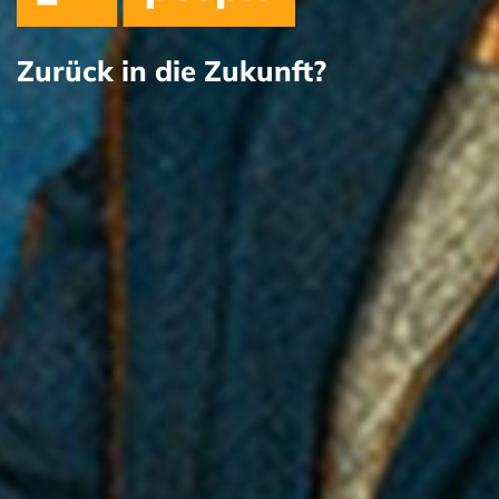
Zurück in die Zukunft?