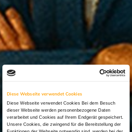
Diese Webseite verwendet Cookies
Diese Webseite verwendet Cookies Bei dem Besuch
dieser Webseite werden personenbezogene Daten
verarbeitet und Cookies auf Ihrem Endgerät gespeichert.
Unsere Cookies, die zwingend für die Bereitstellung der
Funktionen der Webseite notwendig sind, werden bei der