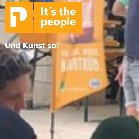
Und Kunst so?