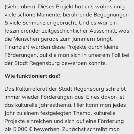
(siehe oben). Dieses Projekt hat uns wahnsinnig
viele schöne Momente, berührende Begegnungen
& viele Schmunzler gebracht. Und es war ein
faszinierender zeitgeschichtlicher Ausschnitt, was
die Menschen gerade zum Jammern bringt.
Finanziert wurden diese Projekte durch kleine
Förderungen, auf die man sich in unserem Fall bei
der Stadt Regensburg bewerben konnte.
Wie funktioniert das?
Das Kulturreferat der Stadt Regensburg schreibt
immer wieder Förderungen aus. Eines davon ist
das kulturelle Jahresthema. Hier kann man jedes
Jahr zu einem festgelegten Thema, kulturelle
Projekte einreichen und sich auf eine Förderung
bis 5.000 € bewerben. Zunächst schreibt man