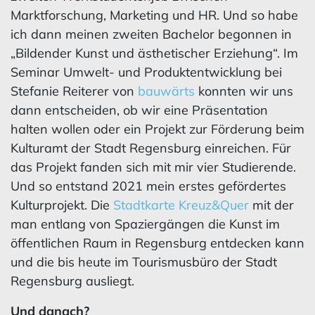
Marktforschung, Marketing und HR. Und so habe
ich dann meinen zweiten Bachelor begonnen in
„Bildender Kunst und ästhetischer Erziehung“. Im
Seminar Umwelt- und Produktentwicklung bei
Stefanie Reiterer von
bauwärts
konnten wir uns
dann entscheiden, ob wir eine Präsentation
halten wollen oder ein Projekt zur Förderung beim
Kulturamt der Stadt Regensburg einreichen. Für
das Projekt fanden sich mit mir vier Studierende.
Und so entstand 2021 mein erstes gefördertes
Kulturprojekt. Die
Stadtkarte Kreuz&Quer
mit der
man entlang von Spaziergängen die Kunst im
öffentlichen Raum in Regensburg entdecken kann
und die bis heute im Tourismusbüro der Stadt
Regensburg ausliegt.
Und danach?