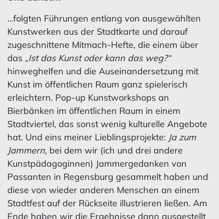
...folgten Führungen entlang von ausgewählten
Kunstwerken aus der Stadtkarte und darauf
zugeschnittene Mitmach-Hefte, die einem über
das
„Ist das Kunst oder kann das weg?“
hinweghelfen und die Auseinandersetzung mit
Kunst im öffentlichen Raum ganz spielerisch
erleichtern. Pop-up Kunstworkshops an
Bierbänken im öffentlichen Raum in einem
Stadtviertel, das sonst wenig kulturelle Angebote
hat. Und eins meiner Lieblingsprojekte:
Ja zum
Jammern
, bei dem wir (ich und drei andere
Kunstpädagoginnen) Jammergedanken von
Passanten in Regensburg gesammelt haben und
diese von wieder anderen Menschen an einem
Stadtfest auf der Rückseite illustrieren ließen. Am
Ende haben wir die Ergebnisse dann ausgestellt