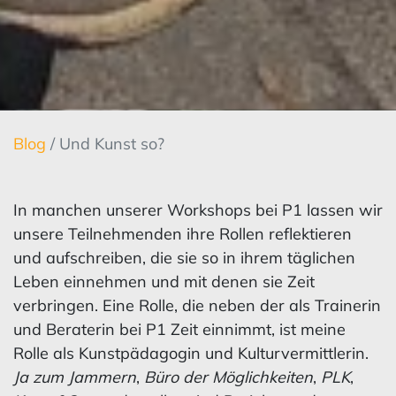
Blog
/ Und Kunst so?
In manchen unserer Workshops bei P1 lassen wir
unsere Teilnehmenden ihre Rollen reflektieren
und aufschreiben, die sie so in ihrem täglichen
Leben einnehmen und mit denen sie Zeit
verbringen. Eine Rolle, die neben der als Trainerin
und Beraterin bei P1 Zeit einnimmt, ist meine
Rolle als Kunstpädagogin und Kulturvermittlerin.
Ja zum Jammern
,
Büro der Möglichkeiten
,
PLK
,