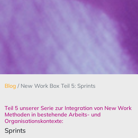
Blog
/ New Work Box Teil 5: Sprints
Teil 5 unserer Serie zur Integration von New Work
Methoden in bestehende Arbeits- und
Organisationskontexte:
Sprints