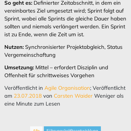
So geht es:
Definierter Zeitabschnitt, in dem ein
vereinbartes Ziel umgesetzt wird; Sprint folgt auf
Sprint, wobei alle Sprints die gleiche Dauer haben
sollten und niemals verlängert werden. Ein Sprint
ist zu Ende, wenn die Zeit um ist.
Nutzen:
Synchronisierter Projektabgleich, Status
Vergemeinschaftung
Umsetzung:
Mittel – erfordert Disziplin und
Offenheit für schrittweises Vorgehen
Veröffentlicht in
Agile Organisation
; Veröffentlicht
am
23.07.2018
von
Carsten Waider
Weniger als
eine Minute zum Lesen
Alle
Führungskräfteentwicklung