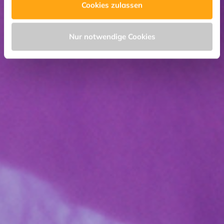
Cookies zulassen
Nur notwendige Cookies