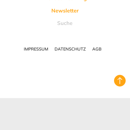
Newsletter
Suche
IMPRESSUM
DATENSCHUTZ
AGB