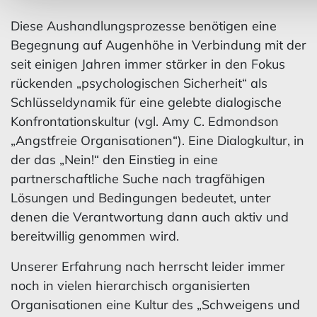
Diese Aushandlungsprozesse benötigen eine
Begegnung auf Augenhöhe in Verbindung mit der
seit einigen Jahren immer stärker in den Fokus
rückenden „psychologischen Sicherheit“ als
Schlüsseldynamik für eine gelebte dialogische
Konfrontationskultur (vgl. Amy C. Edmondson
„Angstfreie Organisationen“). Eine Dialogkultur, in
der das „Nein!“ den Einstieg in eine
partnerschaftliche Suche nach tragfähigen
Lösungen und Bedingungen bedeutet, unter
denen die Verantwortung dann auch aktiv und
bereitwillig genommen wird.
Unserer Erfahrung nach herrscht leider immer
noch in vielen hierarchisch organisierten
Organisationen eine Kultur des „Schweigens und