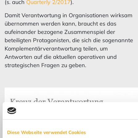
(s. auch
Quarterly 2/2017
).
Damit Verantwortung in Organisationen wirksam
übernommen werden kann, braucht es das
aufeinander bezogene Zusammenspiel der
beteiligten Protagonisten, die sich die sogenannte
Komplementärverantwortung teilen, um
Antworten auf die aktuellen operativen und
strategischen Fragen zu geben.
Diese Webseite verwendet Cookies