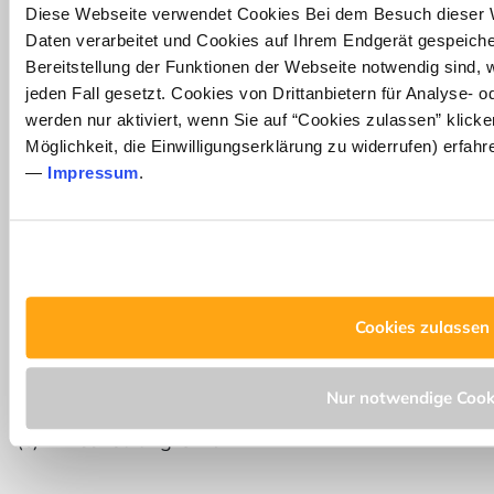
Diese Webseite verwendet Cookies Bei dem Besuch dieser
Daten verarbeitet und Cookies auf Ihrem Endgerät gespeiche
Bereitstellung der Funktionen der Webseite notwendig sind,
jeden Fall gesetzt. Cookies von Drittanbietern für Analyse- 
werden nur aktiviert, wenn Sie auf “Cookies zulassen” klicke
Möglichkeit, die Einwilligungserklärung zu widerrufen) erfahr
—
Impressum
.
Cookies zulassen
Nur notwendige Cook
(c) P1 Consulting GmbH