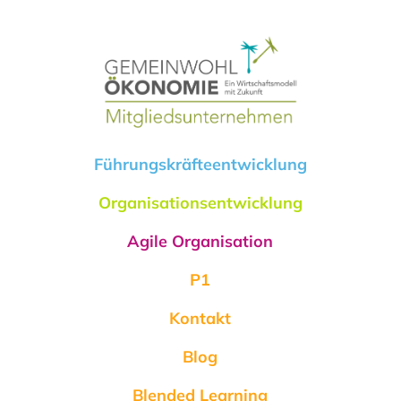
Führungskräfteentwicklung
Organisationsentwicklung
Agile Organisation
P1
Kontakt
Blog
Blended Learning