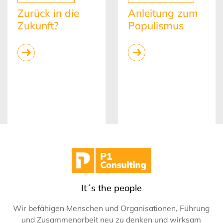
Zurück in die
Anleitung zum
Zukunft?
Populismus
It´s the people
Wir befähigen Menschen und Organisationen, Führung
und Zusammenarbeit neu zu denken und wirksam