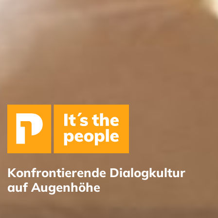
Konfrontierende Dialogkultur
auf Augenhöhe