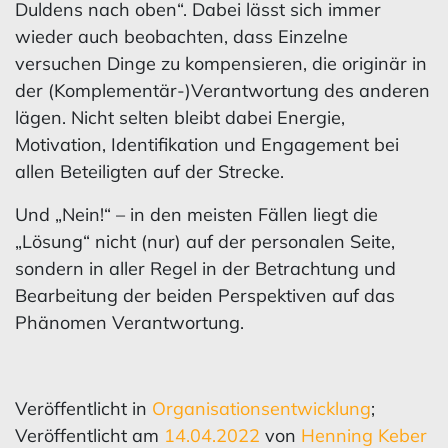
Duldens nach oben“. Dabei lässt sich immer
wieder auch beobachten, dass Einzelne
versuchen Dinge zu kompensieren, die originär in
der (Komplementär-)Verantwortung des anderen
lägen. Nicht selten bleibt dabei Energie,
Motivation, Identifikation und Engagement bei
allen Beteiligten auf der Strecke.
Und „Nein!“ – in den meisten Fällen liegt die
„Lösung“ nicht (nur) auf der personalen Seite,
sondern in aller Regel in der Betrachtung und
Bearbeitung der beiden Perspektiven auf das
Phänomen Verantwortung.
Veröffentlicht in
Organisationsentwicklung
;
Veröffentlicht am
14.04.2022
von
Henning Keber