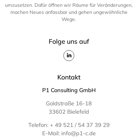
umzusetzen. Dafür öffnen wir Räume für Veränderungen,
machen Neues anfassbar und gehen ungewöhnliche
Wege.
Folge uns auf
Kontakt
P1 Consulting GmbH
Goldstraße 16-18
33602 Bielefeld
Telefon:
+ 49 521 / 54 37 39 29
E-Mail:
info@p1-c.de