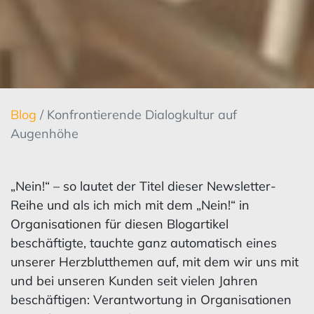
Blog
/ Konfrontierende Dialogkultur auf
Augenhöhe
„Nein!“ – so lautet der Titel dieser Newsletter-
Reihe und als ich mich mit dem „Nein!“ in
Organisationen für diesen Blogartikel
beschäftigte, tauchte ganz automatisch eines
unserer Herzblutthemen auf, mit dem wir uns mit
und bei unseren Kunden seit vielen Jahren
beschäftigen: Verantwortung in Organisationen