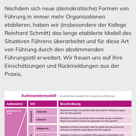
Nachdem sich neue (demokratische) Formen von
Führung in immer mehr Organisationen
etablieren, haben wir (insbesondere der Kollege
Reinhard Schmitt) das lange etablierte Modell des
Situativen Führens überarbeitet und für diese Art
von Führung durch den abstimmenden
Führungsstil erweitert. Wir freuen uns auf Ihre
Einschätzungen und Rückmeldungen aus der
Praxis.